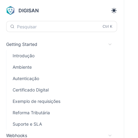
DIGISAN
Pesquisar
Getting Started
Introdução
Ambiente
Autenticação
Certificado Digital
Exemplo de requisições
Reforma Tributária
Suporte e SLA
Webhooks