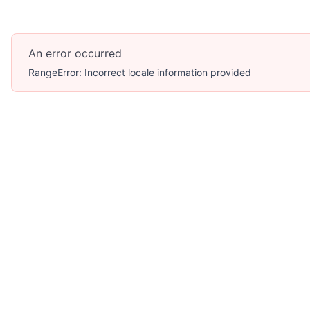
An error occurred
RangeError: Incorrect locale information provided