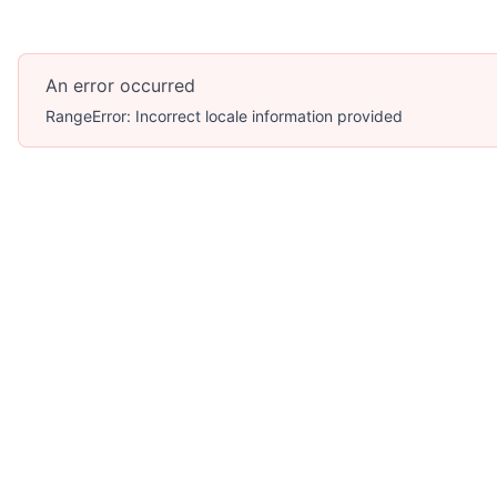
An error occurred
RangeError: Incorrect locale information provided