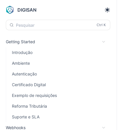
DIGISAN
Pesquisar
Getting Started
Introdução
Ambiente
Autenticação
Certificado Digital
Exemplo de requisições
Reforma Tributária
Suporte e SLA
Webhooks