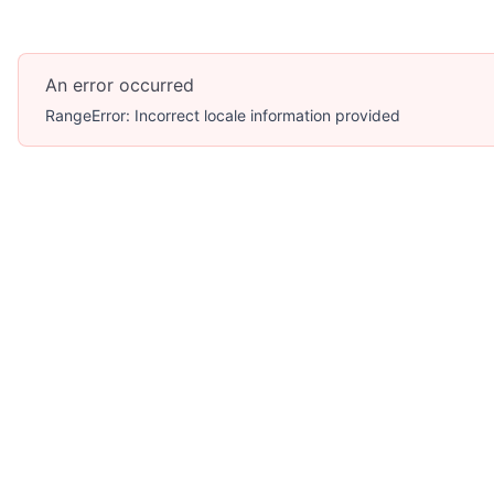
An error occurred
RangeError: Incorrect locale information provided