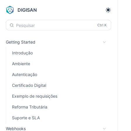
DIGISAN
Pesquisar
Getting Started
Introdução
Ambiente
Autenticação
Certificado Digital
Exemplo de requisições
Reforma Tributária
Suporte e SLA
Webhooks