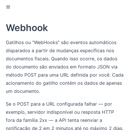
Webhook
Gatilhos ou "WebHooks" são eventos automáticos
disparados a partir de mudanças específicas nos
documentos fiscais. Quando isso ocorre, os dados
do documento são enviados em formato JSON via
método POST para uma URL definida por você. Cada
acionamento do gatilho contém os dados de apenas
um documento.
Se o POST para a URL configurada falhar — por
exemplo, servidor indisponível ou resposta HTTP
fora da família 2xx — a API tenta reenviar a
notificação de 2 em 2 minutos até no máximo 2 dias.