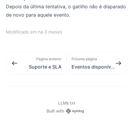
Depois da última tentativa, o gatilho não é disparado
de novo para aquele evento.
Modificado em
há 3 meses
Página anterior
Próxima página
Suporte e SLA
Eventos disponíves
LLMs.txt
Built with