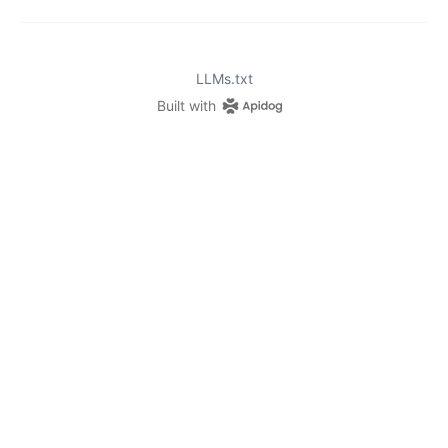
LLMs.txt
Built with